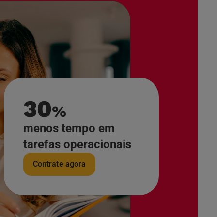
30
%
menos tempo em
tarefas operacionais
Contrate agora