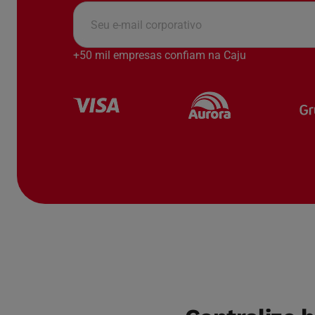
+50 mil empresas confiam na Caju