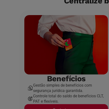
Centralize 
Benefícios
Gestão simples de benefícios com
segurança jurídica garantida.
Controle total do saldo de benefícios CLT,
PAT e flexíveis.