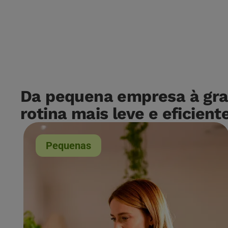
Da pequena empresa à gran
rotina mais leve e eficient
Pequenas