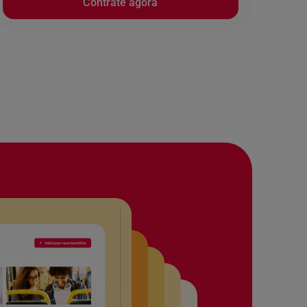
Contrate agora