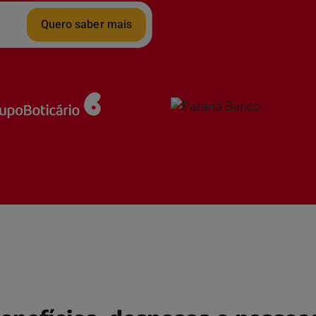
Quero saber mais