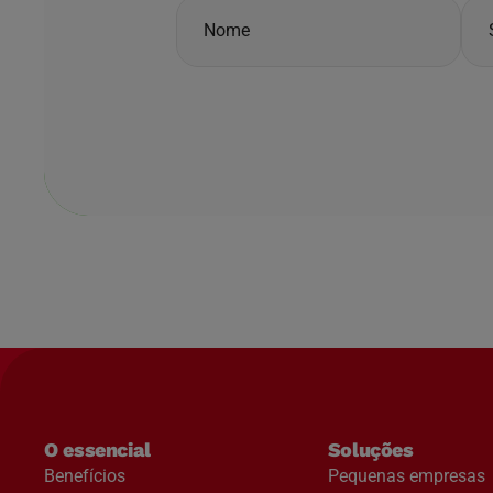
O essencial
Soluções
Benefícios
Pequenas empresas