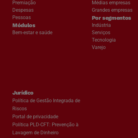
Premiação
Médias empresas
Despesas
Grandes empresas
Pessoas
Por segmentos
Módulos
Indústria
Bem-estar e saúde
Serviços
Tecnologia
Varejo
Jurídico
Política de Gestão Integrada de
Riscos
Portal de privacidade
Política PLD-CFT: Prevenção à
Lavagem de Dinheiro