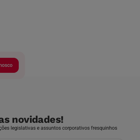
onosco
as novidades!
ões legislativas e assuntos corporativos fresquinhos