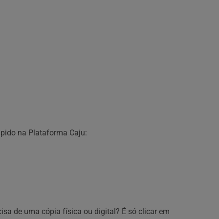
rápido na Plataforma Caju:
cisa de uma cópia física ou digital? É só clicar em