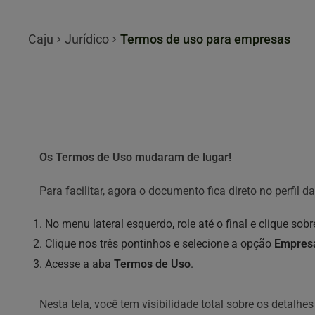
Caju
Jurídico
Termos de uso para empresas
Os Termos de Uso mudaram de lugar!
Para facilitar, agora o documento fica direto no perfil 
No menu lateral esquerdo, role até o final e clique so
Clique nos três pontinhos e selecione a opção
Empres
Acesse a aba
Termos de Uso
.
Nesta tela, você tem visibilidade total sobre os detalhes