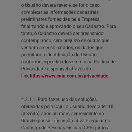
o Usuário deverá rever e, se for o caso,
completar as informações cadastrais
preliminares fornecidas pela Empresa,
finalizando e aprovando o seu Cadastro. Para
tanto, o Cadastro deverá ser preenchido
contemplando, sem prejuízo de outros que
venham a ser solicitados, os dados que
permitam a identificação do Usuário,
conforme especificados em nossa Política de
Privacidade disponível através do
link
https://www.caju.com.br/privacidade.
4.2.1.1. Para fazer uso das soluções
oferecidas pela Caju, o Usuário deverá ter 18
(dezoito) anos ou mais, ser residente no
Brasil e possuir inscrição ativa e regular no
Cadastro de Pessoas Físicas (CPF) junto à