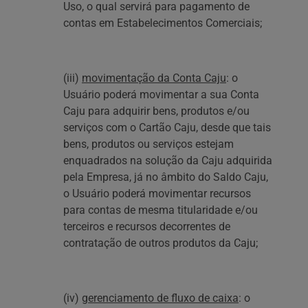
Uso, o qual servirá para pagamento de
contas em Estabelecimentos Comerciais;
(iii)
movimentação da Conta Caju
: o
Usuário poderá movimentar a sua Conta
Caju para adquirir bens, produtos e/ou
serviços com o Cartão Caju, desde que tais
bens, produtos ou serviços estejam
enquadrados na solução da Caju adquirida
pela Empresa, já no âmbito do Saldo Caju,
o Usuário poderá movimentar recursos
para contas de mesma titularidade e/ou
terceiros e recursos decorrentes de
contratação de outros produtos da Caju;
(iv)
gerenciamento de fluxo de caixa
: o