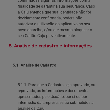
confirmadas algumas informações com a
finalidade de garantir a sua segurança. Caso
a Caju entenda que sua identidade não foi
devidamente confirmada, poderá não
autorizar a utilização do aplicativo no seu
novo aparelho, e/ou até mesmo bloquear o
seu Cartão Caju preventivamente.
5. Análise de cadastro e informações
5.1. Análise de Cadastro
5.1.1. Para que o Cadastro seja aprovado, ou
reprovado, as informações e documentos
apresentados pelo Usuário, por si ou por
intermédio da Empresa, serão submetidos à
análise da Caju.‍