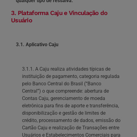
qualquer tipo de ressalva.
3. Plataforma Caju e Vinculação do
Usuário
3.1. Aplicativo Caju
3.1.1. A Caju realiza atividades típicas de
instituição de pagamento, categoria regulada
pelo Banco Central do Brasil (“Banco
Central”) o que compreende: abertura de
Contas Caju, gerenciamento de moeda
eletrônica para fins de aporte e transferência,
disponibilização e gestão de limites de
crédito, processamento de dados, emissão do
Cartão Caju e realização de Transações entre
Usuários e Estabelecimentos Comerciais para