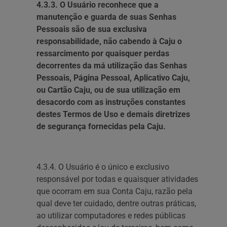
4.3.3. O Usuário reconhece que a
manutenção e guarda de suas Senhas
Pessoais são de sua exclusiva
responsabilidade, não cabendo à Caju o
ressarcimento por quaisquer perdas
decorrentes da má utilização das Senhas
Pessoais, Página Pessoal, Aplicativo Caju,
ou Cartão Caju, ou de sua utilização em
desacordo com as instruções constantes
destes Termos de Uso e demais diretrizes
de segurança fornecidas pela Caju.
4.3.4. O Usuário é o único e exclusivo
responsável por todas e quaisquer atividades
que ocorram em sua Conta Caju, razão pela
qual deve ter cuidado, dentre outras práticas,
ao utilizar computadores e redes públicas