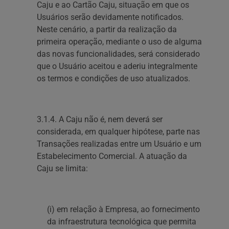
Caju e ao Cartão Caju, situação em que os
Usuários serão devidamente notificados.
Neste cenário, a partir da realização da
primeira operação, mediante o uso de alguma
das novas funcionalidades, será considerado
que o Usuário aceitou e aderiu integralmente
os termos e condições de uso atualizados.
3.1.4. A Caju não é, nem deverá ser
considerada, em qualquer hipótese, parte nas
Transações realizadas entre um Usuário e um
Estabelecimento Comercial. A atuação da
Caju se limita:
(i) em relação à Empresa, ao fornecimento
da infraestrutura tecnológica que permita