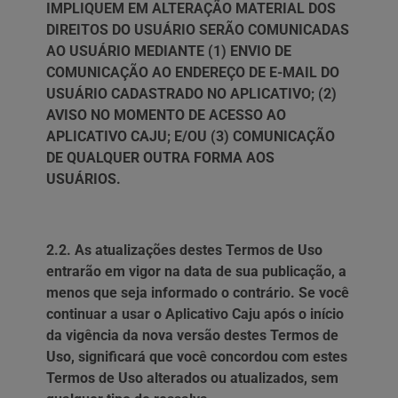
IMPLIQUEM EM ALTERAÇÃO MATERIAL DOS
DIREITOS DO USUÁRIO SERÃO COMUNICADAS
AO USUÁRIO MEDIANTE (1) ENVIO DE
COMUNICAÇÃO AO ENDEREÇO DE E-MAIL DO
USUÁRIO CADASTRADO NO APLICATIVO; (2)
AVISO NO MOMENTO DE ACESSO AO
APLICATIVO CAJU; E/OU (3) COMUNICAÇÃO
DE QUALQUER OUTRA FORMA AOS
USUÁRIOS.
2.2. As atualizações destes Termos de Uso
entrarão em vigor na data de sua publicação, a
menos que seja informado o contrário. Se você
continuar a usar o Aplicativo Caju após o início
da vigência da nova versão destes Termos de
Uso, significará que você concordou com estes
Termos de Uso alterados ou atualizados, sem