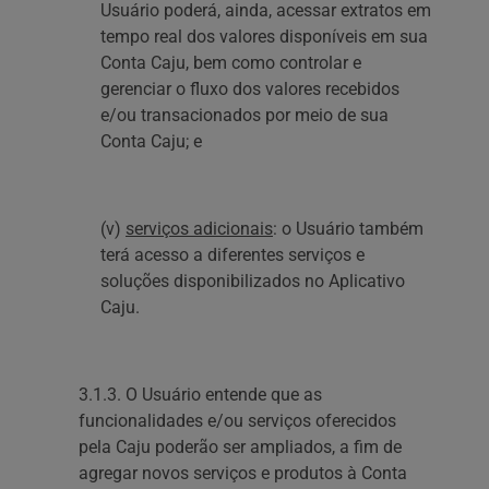
Usuário poderá, ainda, acessar extratos em
tempo real dos valores disponíveis em sua
Conta Caju, bem como controlar e
gerenciar o fluxo dos valores recebidos
e/ou transacionados por meio de sua
Conta Caju; e
(v)
serviços adicionais
: o Usuário também
terá acesso a diferentes serviços e
soluções disponibilizados no Aplicativo
Caju.
3.1.3. O Usuário entende que as
funcionalidades e/ou serviços oferecidos
pela Caju poderão ser ampliados, a fim de
agregar novos serviços e produtos à Conta