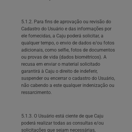
5.1.2. Para fins de aprovação ou revisão do
Cadastro do Usuário e das informações por
ele fornecidas, a Caju poderá solicitar, a
qualquer tempo, o envio de dados e/ou fotos
adicionais, como selfie, fotos de documentos
ou provas de vida (dados biométricos). A
recusa em enviar o material solicitado
garantirá à Caju o direito de indeferir,
suspender ou encerrar o cadastro do Usuário,
não cabendo a este qualquer indenização ou
ressarcimento.
5.1.3. O Usuário está ciente de que Caju
poderá realizar todas as consultas e/ou
solicitações que sejam necessárias,