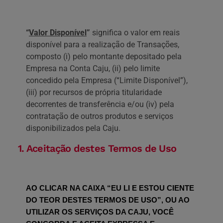
‍“
Valor Disponível
”
significa o valor em reais
disponível para a realização de Transações,
composto (i) pelo montante depositado pela
Empresa na Conta Caju, (ii) pelo limite
concedido pela Empresa (“Limite Disponível”),
(iii) por recursos de própria titularidade
decorrentes de transferência e/ou (iv) pela
contratação de outros produtos e serviços
disponibilizados pela Caju.
1. Aceitação destes Termos de Uso
AO CLICAR NA CAIXA “EU LI E ESTOU CIENTE 
DO TEOR DESTES TERMOS DE USO”, OU AO 
UTILIZAR OS SERVIÇOS DA CAJU, VOCÊ 