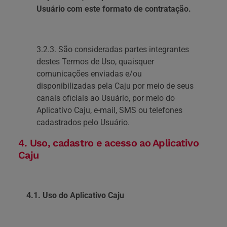
Usuário com este formato de contratação.
3.2.3. São consideradas partes integrantes
destes Termos de Uso, quaisquer
comunicações enviadas e/ou
disponibilizadas pela Caju por meio de seus
canais oficiais ao Usuário, por meio do
Aplicativo Caju, e-mail, SMS ou telefones
cadastrados pelo Usuário.
4. Uso, cadastro e acesso ao Aplicativo
Caju
4.1. Uso do Aplicativo Caju