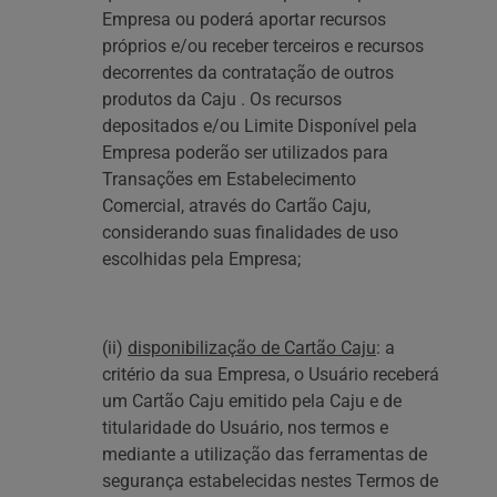
Empresa ou poderá aportar recursos
próprios e/ou receber terceiros e recursos
decorrentes da contratação de outros
produtos da Caju . Os recursos
depositados e/ou Limite Disponível pela
Empresa poderão ser utilizados para
Transações em Estabelecimento
Comercial, através do Cartão Caju,
considerando suas finalidades de uso
escolhidas pela Empresa;
(ii)
disponibilização de Cartão Caju
: a
critério da sua Empresa, o Usuário receberá
um Cartão Caju emitido pela Caju e de
titularidade do Usuário, nos termos e
mediante a utilização das ferramentas de
segurança estabelecidas nestes Termos de