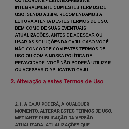
CONCORDA E ACEITA EXPRESSA E 
INTEGRALMENTE COM ESTES TERMOS DE 
USO. SENDO ASSIM, RECOMENDAMOS A 
LEITURA ATENTA DESTES TERMOS DE USO, 
BEM COMO DE SUAS EVENTUAIS 
ATUALIZAÇÕES, ANTES DE ACESSAR OU 
USAR AS SOLUÇÕES DA CAJU. CASO VOCÊ 
NÃO CONCORDE COM ESTES TERMOS DE 
USO OU COM A NOSSA POLÍTICA DE 
PRIVACIDADE, VOCÊ NÃO PODERÁ UTILIZAR 
OU ACESSAR O APLICATIVO CAJU.
2. Alteração a estes Termos de Uso
2.1. A CAJU PODERÁ, A QUALQUER
MOMENTO, ALTERAR ESTES TERMOS DE USO,
MEDIANTE PUBLICAÇÃO DA VERSÃO
ATUALIZADA. ATUALIZAÇÕES QUE