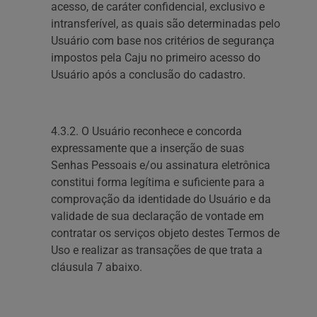
acesso, de caráter confidencial, exclusivo e
intransferível, as quais são determinadas pelo
Usuário com base nos critérios de segurança
impostos pela Caju no primeiro acesso do
Usuário após a conclusão do cadastro.
4.3.2. O Usuário reconhece e concorda
expressamente que a inserção de suas
Senhas Pessoais e/ou assinatura eletrônica
constitui forma legítima e suficiente para a
comprovação da identidade do Usuário e da
validade de sua declaração de vontade em
contratar os serviços objeto destes Termos de
Uso e realizar as transações de que trata a
cláusula 7 abaixo.