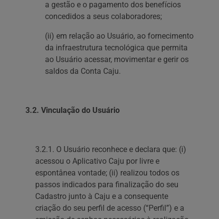
a gestão e o pagamento dos benefícios
concedidos a seus colaboradores;
(ii) em relação ao Usuário, ao fornecimento
da infraestrutura tecnológica que permita
ao Usuário acessar, movimentar e gerir os
saldos da Conta Caju.
3.2. Vinculação do Usuário
3.2.1. O Usuário reconhece e declara que: (i)
acessou o Aplicativo Caju por livre e
espontânea vontade; (ii) realizou todos os
passos indicados para finalização do seu
Cadastro junto à Caju e a consequente
criação do seu perfil de acesso (“Perfil”) e a