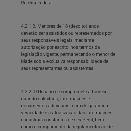
Receita Federal.
4.2.1.2. Menores de 18 (dezoito) anos
deverão ser assistidos ou representados por
seus responsáveis legais, mediante
autorização por escrito, nos termos da
legislação vigente, permanecendo o menor de
idade sob a exclusiva responsabilidade de
seus representantes ou assistentes.
‍4.2.2. O Usuário se compromete a fornecer,
quando solicitado, informações e
documentos adicionais a fim de garantir a
veracidade e a atualização das informações
cadastrais constantes de seu Perfil, bem
como o cumprimento da regulamentação de