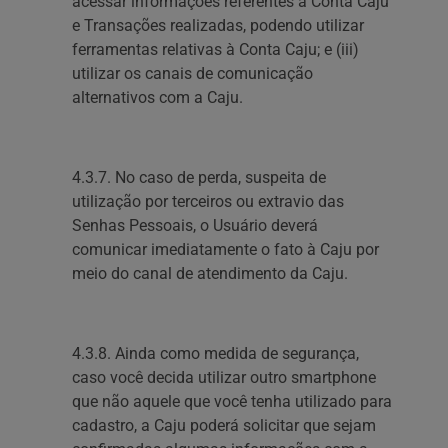
acessar informações referentes à Conta Caju
e Transações realizadas, podendo utilizar
ferramentas relativas à Conta Caju; e (iii)
utilizar os canais de comunicação
alternativos com a Caju.
4.3.7. No caso de perda, suspeita de
utilização por terceiros ou extravio das
Senhas Pessoais, o Usuário deverá
comunicar imediatamente o fato à Caju por
meio do canal de atendimento da Caju.
4.3.8. Ainda como medida de segurança,
caso você decida utilizar outro smartphone
que não aquele que você tenha utilizado para
cadastro, a Caju poderá solicitar que sejam