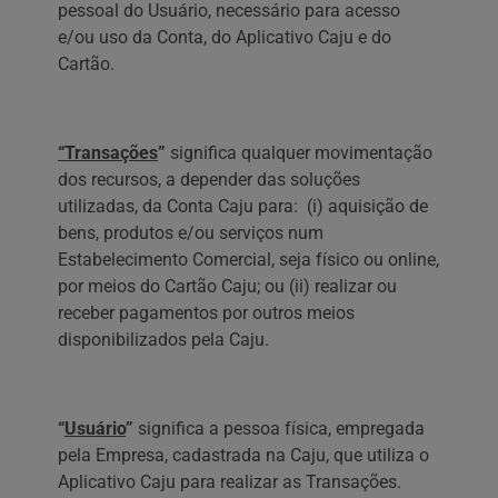
pessoal do Usuário, necessário para acesso
e/ou uso da Conta, do Aplicativo Caju e do
Cartão.
“Transações
”
significa qualquer movimentação
dos recursos, a depender das soluções
utilizadas, da Conta Caju para: (i) aquisição de
bens, produtos e/ou serviços num
Estabelecimento Comercial, seja físico ou online,
por meios do Cartão Caju; ou (ii) realizar ou
receber pagamentos por outros meios
disponibilizados pela Caju.
“
Usuário
”
significa a pessoa física, empregada
pela Empresa, cadastrada na Caju, que utiliza o
Aplicativo Caju para realizar as Transações.