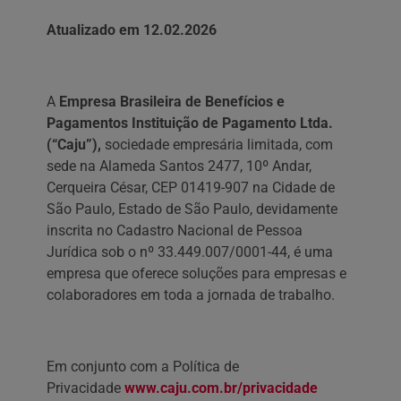
Atualizado em 12.02.2026
A
Empresa Brasileira de Benefícios e
Pagamentos Instituição de Pagamento Ltda.
(“Caju”),
sociedade empresária limitada, com
sede na Alameda Santos 2477, 10º Andar,
Cerqueira César, CEP 01419-907 na Cidade de
São Paulo, Estado de São Paulo, devidamente
inscrita no Cadastro Nacional de Pessoa
Jurídica sob o nº 33.449.007/0001-44, é uma
empresa que oferece soluções para empresas e
colaboradores em toda a jornada de trabalho.
Em conjunto com a Política de
Privacidade
www.caju.com.br/privacidade