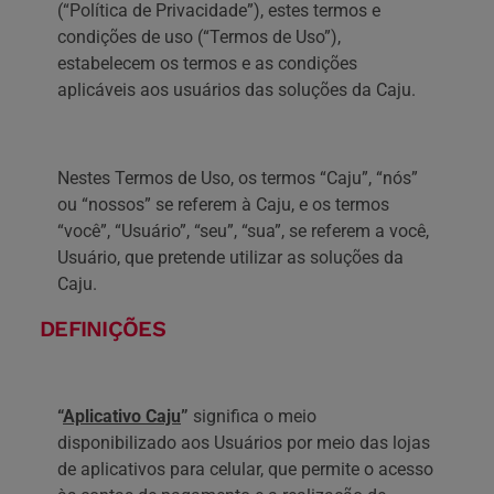
(“Política de Privacidade”), estes termos e
condições de uso (“Termos de Uso”),
estabelecem os termos e as condições
aplicáveis aos usuários das soluções da Caju.
Nestes Termos de Uso, os termos “Caju”, “nós”
ou “nossos” se referem à Caju, e os termos
“você”, “Usuário”, “seu”, “sua”, se referem a você,
Usuário, que pretende utilizar as soluções da
Caju.
DEFINIÇÕES
“
Aplicativo Caju
”
significa o meio
disponibilizado aos Usuários por meio das lojas
de aplicativos para celular, que permite o acesso