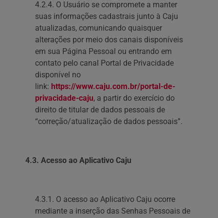
4.2.4. O Usuário se compromete a manter
suas informações cadastrais junto à Caju
atualizadas, comunicando quaisquer
alterações por meio dos canais disponíveis
em sua Página Pessoal ou entrando em
contato pelo canal Portal de Privacidade
disponível no
link:
https://www.caju.com.br/portal-de-
privacidade-caju
, a partir do exercício do
direito de titular de dados pessoais de
“correção/atualização de dados pessoais”.
4.3. Acesso ao Aplicativo Caju
4.3.1. O acesso ao Aplicativo Caju ocorre
mediante a inserção das Senhas Pessoais de