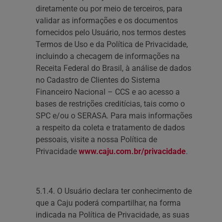
diretamente ou por meio de terceiros, para
validar as informações e os documentos
fornecidos pelo Usuário, nos termos destes
Termos de Uso e da Política de Privacidade,
incluindo a checagem de informações na
Receita Federal do Brasil, à análise de dados
no Cadastro de Clientes do Sistema
Financeiro Nacional – CCS e ao acesso a
bases de restrições creditícias, tais como o
SPC e/ou o SERASA. Para mais informações
a respeito da coleta e tratamento de dados
pessoais, visite a nossa Política de
Privacidade
www.caju.com.br/privacidade
.
5.1.4. O Usuário declara ter conhecimento de
que a Caju poderá compartilhar, na forma
indicada na Política de Privacidade, as suas