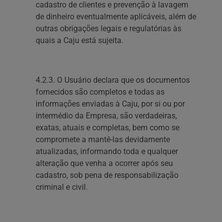
cadastro de clientes e prevenção à lavagem
de dinheiro eventualmente aplicáveis, além de
outras obrigações legais e regulatórias às
quais a Caju está sujeita.
4.2.3. O Usuário declara que os documentos
fornecidos são completos e todas as
informações enviadas à Caju, por si ou por
intermédio da Empresa, são verdadeiras,
exatas, atuais e completas, bem como se
compromete a mantê-las devidamente
atualizadas, informando toda e qualquer
alteração que venha a ocorrer após seu
cadastro, sob pena de responsabilização
criminal e civil.