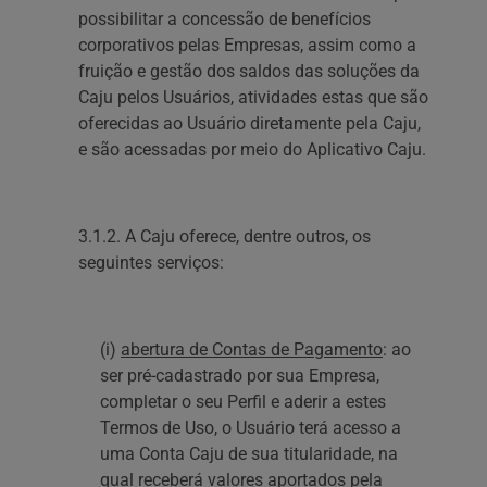
possibilitar a concessão de benefícios
corporativos pelas Empresas, assim como a
fruição e gestão dos saldos das soluções da
Caju pelos Usuários, atividades estas que são
oferecidas ao Usuário diretamente pela Caju,
e são acessadas por meio do Aplicativo Caju.‍
3.1.2. A Caju oferece, dentre outros, os
seguintes serviços:
(i)
abertura de Contas de Pagamento
: ao
ser pré-cadastrado por sua Empresa,
completar o seu Perfil e aderir a estes
Termos de Uso, o Usuário terá acesso a
uma Conta Caju de sua titularidade, na
qual receberá valores aportados pela