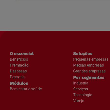
O essencial
Soluções
Benefícios
Pequenas empresas
Premiação
Médias empresas
Despesas
Grandes empresas
Pessoas
Por segmentos
Módulos
Indústria
Bem-estar e saúde
Serviços
Tecnologia
Varejo