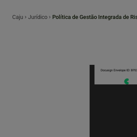
Caju
Jurídico
Política de Gestão Integrada de Ri