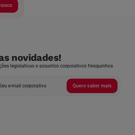
onosco
as novidades!
ões legislativas e assuntos corporativos fresquinhos
Quero saber mais